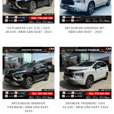
OUTLANDER CVT 2.0L | ODO
MITSUBISHI XPANDER MT |
28.500 | NĂM SẢN XUẤT: 2023
NĂM SẢN XUẤT : 2021
MITSUBISHI XPANDER
XPANDER PREMIUM | ODO
PREMIUM | NĂM SẢN XUẤT:
55.600 | NĂM SẢN XUẤT 2023
2023