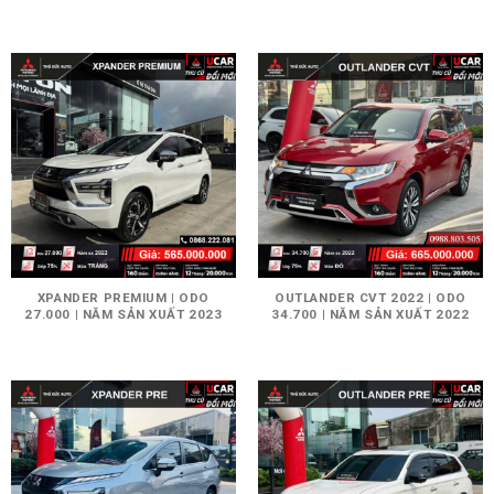
XPANDER PREMIUM | ODO
OUTLANDER CVT 2022 | ODO
27.000 | NĂM SẢN XUẤT 2023
34.700 | NĂM SẢN XUẤT 2022