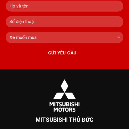
MITSUBISHI THỦ ĐỨC