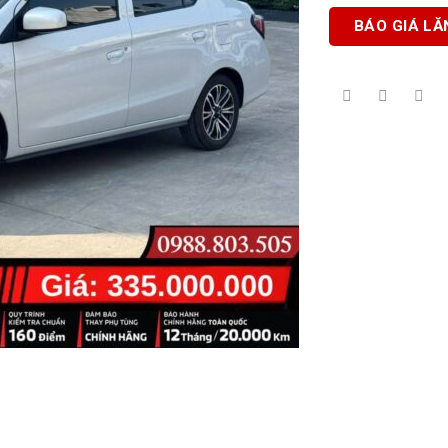
BÁO GIÁ LĂ