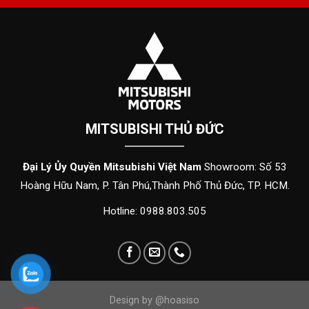
MITSUBISHI THỦ ĐỨC
Đại Lý Ủy Quyền Mitsubishi Việt Nam
Showroom: Số 53
Hoàng Hữu Nam, P. Tân Phú,Thành Phố Thủ Đức, TP. HCM.
Hotline: 0988.803.505
Design by @hoasiso