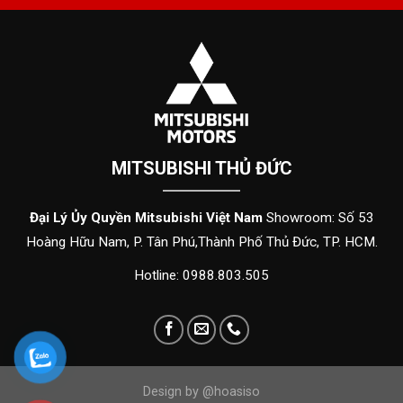
MITSUBISHI THỦ ĐỨC
Đại Lý Ủy Quyền Mitsubishi Việt Nam
Showroom: Số 53
Hoàng Hữu Nam, P. Tân Phú,Thành Phố Thủ Đức, TP. HCM.
Hotline: 0988.803.505
Design by @hoasiso