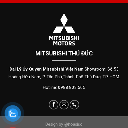
MITSUBISHI THỦ ĐỨC
Đại Lý Ủy Quyền Mitsubishi Việt Nam
Showroom: Số 53
Hoàng Hữu Nam, P. Tân Phú,Thành Phố Thủ Đức, TP. HCM.
Hotline: 0988.803.505
Design by @hoasiso